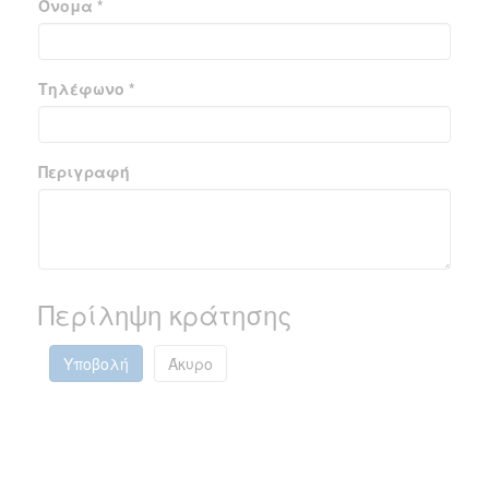
Όνομα *
Τηλέφωνο *
Περιγραφή
Περίληψη κράτησης
Υποβολή
Άκυρο