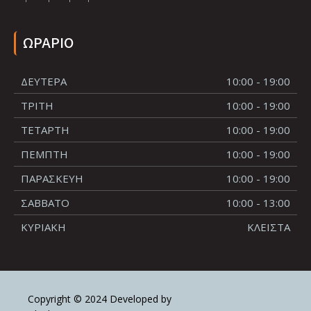
ΩΡΑΡΙΟ
ΔΕΥΤΕΡΑ
10:00 - 19:00
ΤΡΙΤΗ
10:00 - 19:00
ΤΕΤΑΡΤΗ
10:00 - 19:00
ΠΕΜΠΤΗ
10:00 - 19:00
ΠΑΡΑΣΚΕΥΗ
10:00 - 19:00
ΣΑΒΒΑΤΟ
10:00 - 13:00
ΚΥΡΙΑΚΗ
ΚΛΕΙΣΤΑ
Copyright © 2024 Developed by