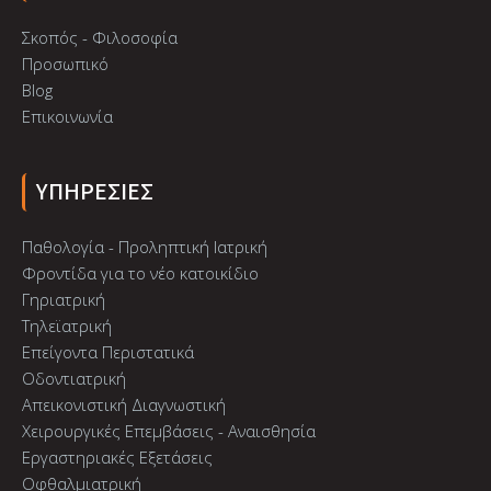
Σκοπός - Φιλοσοφία
Προσωπικό
Blog
Επικοινωνία
ΥΠΗΡΕΣΙΕΣ
Παθολογία - Προληπτική Ιατρική
Φροντίδα για το νέο κατοικίδιο
Γηριατρική
Τηλεϊατρική
Επείγοντα Περιστατικά
Οδοντιατρική
Απεικονιστική Διαγνωστική
Χειρουργικές Επεμβάσεις - Αναισθησία
Εργαστηριακές Εξετάσεις
Οφθαλμιατρική