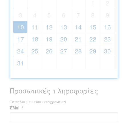
1
2
3
4
5
6
7
8
9
10
11
12
13
14
15
16
17
18
19
20
21
22
23
24
25
26
27
28
29
30
31
Προσωπικές πληροφορίες
Τα πεδία με * είναι υποχρεωτικά
EMail *